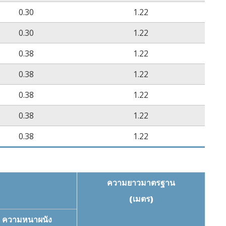
M D2671
ไม่มีการกัดกร่อน
0.30
1.22
168 ชั่วโมง)
0.30
1.22
L 224
ผ่าน
0.38
1.22
0.38
1.22
0.38
1.22
0.38
1.22
0.38
1.22
ความยาวมาตรฐาน
(เมตร)
ความหนาผนัง