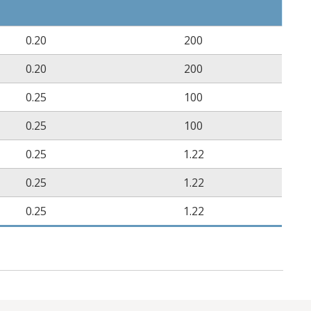
0.20
200
0.20
200
0.25
100
0.25
100
0.25
1.22
0.25
1.22
0.25
1.22