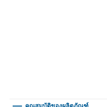
คุณสมบัติของผลิตภัณฑ์