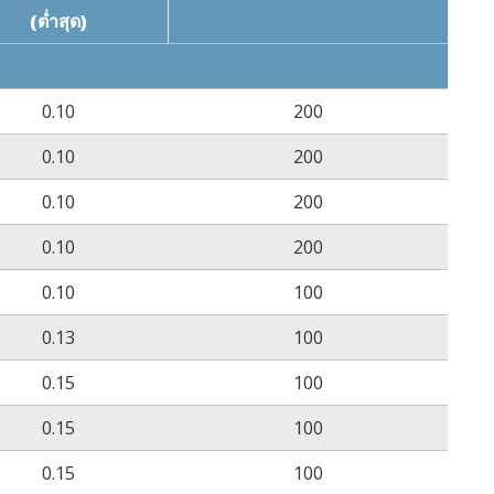
(ต่ำสุด)
0.10
200
0.10
200
0.10
200
0.10
200
0.10
100
0.13
100
0.15
100
0.15
100
0.15
100