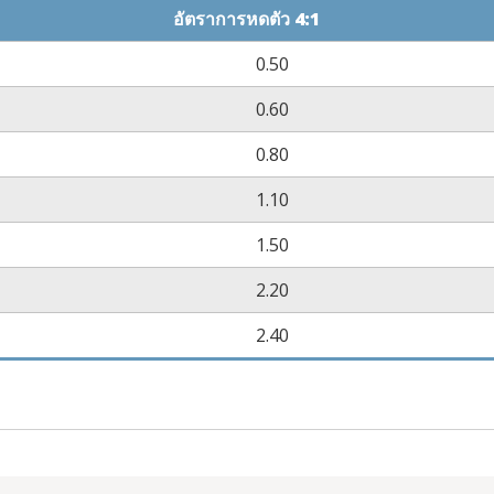
อัตราการหดตัว 4:1
0.50
0.60
0.80
1.10
1.50
2.20
2.40