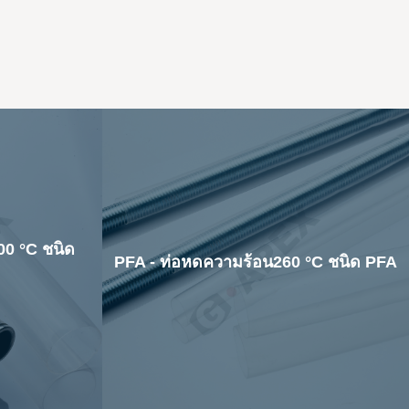
00 °C ชนิด
PFA - ท่อหดความร้อน260 °C ชนิด PFA