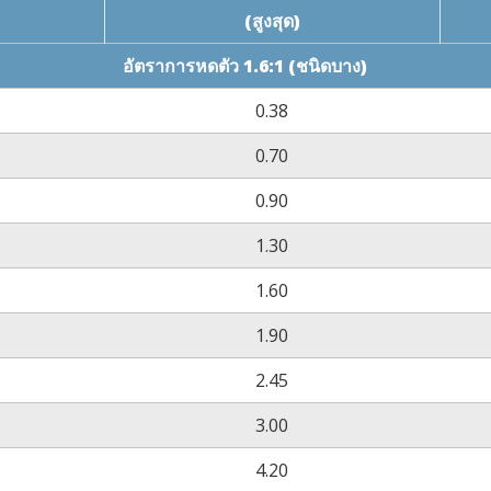
(สูงสุด)
อัตราการหดตัว 1.6:1 (ชนิดบาง)
0.38
0.70
0.90
1.30
1.60
1.90
2.45
3.00
4.20