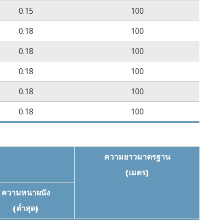
0.15
100
0.18
100
0.18
100
0.18
100
0.18
100
0.18
100
ความยาวมาตรฐาน
(เมตร)
ความหนาผนัง
(ต่ำสุด)