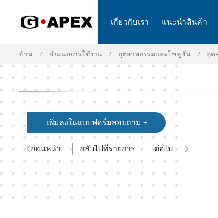
แผงการจัดการคุกกี้
เกี่ยวกับเรา
แนะนำสินค้า
บ้าน
จำแนกการใช้งาน
อุตสาหกรรมและโซลูชั่น
อุต
เพิ่มลงในแบบฟอร์มสอบถาม +
ก่อนหน้า
กลับไปที่รายการ
ต่อไป