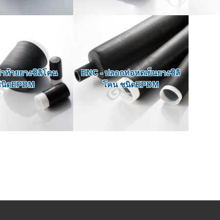
าท้ายยางซิลิโคน
ENC - ปลอกท่อหดเย็นยางซิลิ
ชนิดEPDM
โคน ชนิดEPDM