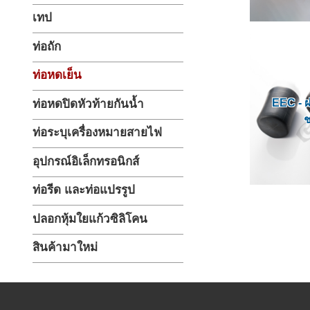
เทป
ท่อถัก
ท่อหดเย็น
EEC - ฝ
ท่อหดปิดหัวท้ายกันน้ำ
ท่อระบุเครื่องหมายสายไฟ
อุปกรณ์อิเล็กทรอนิกส์
ท่อรีด และท่อแปรรูป
ปลอกหุ้มใยแก้วซิลิโคน
สินค้ามาใหม่