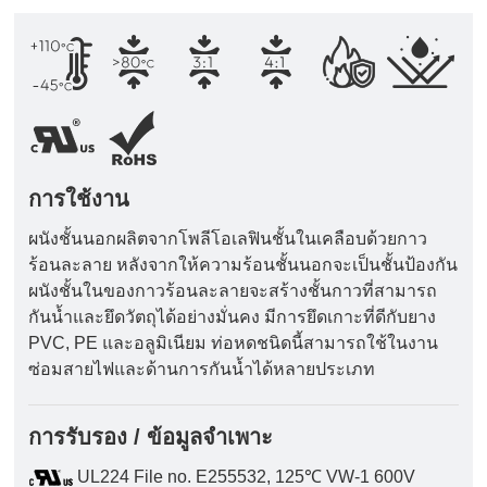
การใช้งาน
ผนังชั้นนอกผลิตจากโพลีโอเลฟินชั้นในเคลือบด้วยกาว
ร้อนละลาย หลังจากให้ความร้อนชั้นนอกจะเป็นชั้นป้องกัน
ผนังชั้นในของกาวร้อนละลายจะสร้างชั้นกาวที่สามารถ
กันน้ำและยึดวัตถุได้อย่างมั่นคง มีการยึดเกาะที่ดีกับยาง
PVC, PE และอลูมิเนียม ท่อหดชนิดนี้สามารถใช้ในงาน
ซ่อมสายไฟและด้านการกันน้ำได้หลายประเภท
การรับรอง / ข้อมูลจำเพาะ
UL224 File no. E255532, 125℃ VW-1 600V