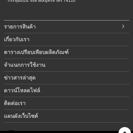
กระทุ่มแบน
จังหวัดสมุทรสาคร
74110
รายการสินค้า
เกี่ยวกับเรา
ตารางเปรียบเทียบผลิตภัณฑ์
จำแนกการใช้งาน
ข่าวสารล่าสุด
ดาวน์โหลดไฟล์
ติดต่อเรา
แผนผังเว็บไซต์