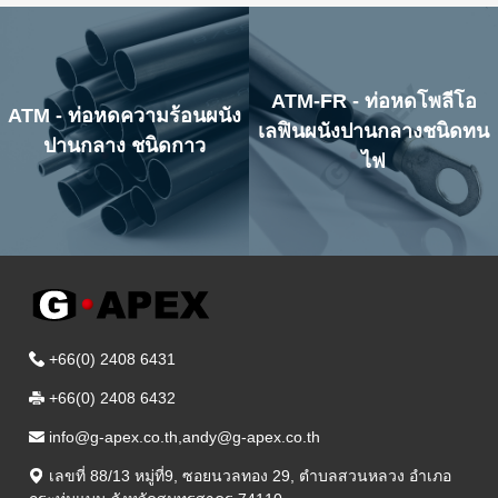
ATM-FR - ท่อหดโพลีโอ
ATM - ท่อหดความร้อนผนัง
เลฟินผนังปานกลางชนิดทน
ปานกลาง ชนิดกาว
ไฟ
+66(0) 2408 6431
+66(0) 2408 6432
info@g-apex.co.th,andy@g-apex.co.th
เลขที่ 88/13 หมู่ที่9
,
ซอยนวลทอง 29
,
ตำบลสวนหลวง อำเภอ