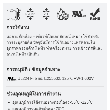
การใช้งาน
ท่อลายสีเหลือง – เขียวที่เป็นเอกลักษณ์ เหมาะใช้สำหรับ
การระบุสายดิน ปัจจุบันมีการใช้กันอย่างแพร่หลายใน
อุตสาหกรรมด้านไฟฟ้า ทำเครื่องหมาย การเข้ารหัสสีและ
ฉนวนไฟฟ้า เป็นต้น
การอนุมัติ / ข้อมูลจำเพาะ
UL224 File no. E255532, 125℃ VW-1 600V
ช่วงอุณหภูมิในการทำงาน
อุณหภูมิการใช้งานอย่างต่อเนื่อง : -55˚C~125˚C
อุณหภูมิการหดตัวต่ำสุด : 70˚C