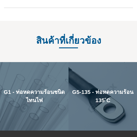
สินค้าที่เกี่ยวข้อง
G1 - ท่อหดความร้อนชนิด
G5-135 - ท่อหดความร้อน
ไทนไฟ
135˚C