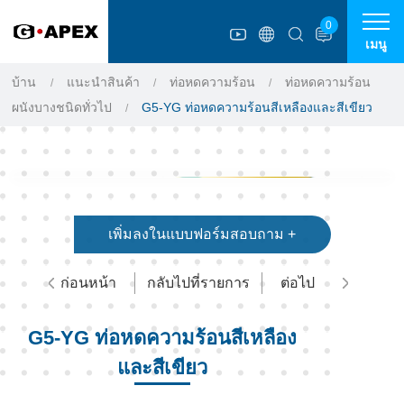
แผงการจัดการคุกกี้
0
เมนู
บ้าน
แนะนำสินค้า
ท่อหดความร้อน
ท่อหดความร้อน
ผนังบางชนิดทั่วไป
G5-YG ท่อหดความร้อนสีเหลืองและสีเขียว
เพิ่มลงในแบบฟอร์มสอบถาม +
ก่อนหน้า
กลับไปที่รายการ
ต่อไป
G5-YG ท่อหดความร้อนสีเหลือง
และสีเขียว