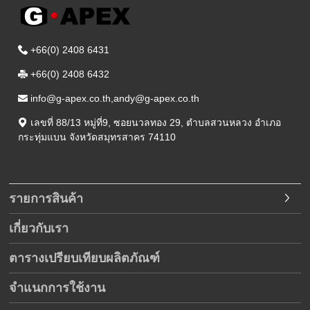
+66(0) 2408 6431
+66(0) 2408 6432
info@g-apex.co.th,andy@g-apex.co.th
เลขที่ 88/13 หมู่ที่9
,
ซอยนวลทอง 29
,
ตำบลสวนหลวง อำเภอ
กระทุ่มแบน
จังหวัดสมุทรสาคร
74110
รายการสินค้า
เกี่ยวกับเรา
ตารางเปรียบเทียบผลิตภัณฑ์
จำแนกการใช้งาน