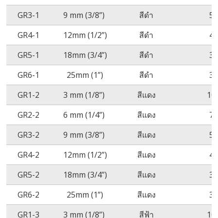
GR3-1
9 mm (3/8”)
สีดำ
5
GR4-1
12mm (1/2”)
สีดำ
4
GR5-1
18mm (3/4”)
สีดำ
3
GR6-1
25mm (1”)
สีดำ
3
GR1-2
3 mm (1/8”)
สีแดง
10
GR2-2
6 mm (1/4”)
สีแดง
7
GR3-2
9 mm (3/8”)
สีแดง
5
GR4-2
12mm (1/2”)
สีแดง
4
GR5-2
18mm (3/4”)
สีแดง
3
GR6-2
25mm (1”)
สีแดง
3
GR1-3
3 mm (1/8”)
สีฟ้า
10