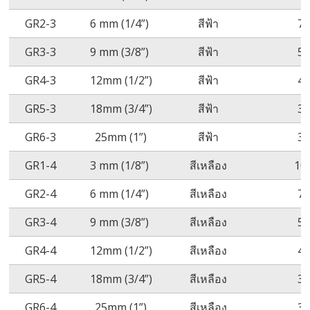
GR2-3
6 mm (1/4”)
สีฟ้า
7
GR3-3
9 mm (3/8”)
สีฟ้า
5
GR4-3
12mm (1/2”)
สีฟ้า
4
GR5-3
18mm (3/4”)
สีฟ้า
3
GR6-3
25mm (1”)
สีฟ้า
3
GR1-4
3 mm (1/8”)
สีเหลือง
10
GR2-4
6 mm (1/4”)
สีเหลือง
7
GR3-4
9 mm (3/8”)
สีเหลือง
5
GR4-4
12mm (1/2”)
สีเหลือง
4
GR5-4
18mm (3/4”)
สีเหลือง
3
GR6-4
25mm (1”)
สีเหลือง
3