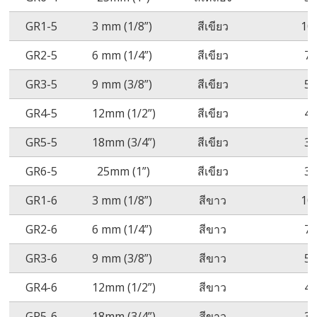
GR1-5
3 mm (1/8”)
สีเขียว
10
GR2-5
6 mm (1/4”)
สีเขียว
7
GR3-5
9 mm (3/8”)
สีเขียว
5
GR4-5
12mm (1/2”)
สีเขียว
4
GR5-5
18mm (3/4”)
สีเขียว
3
GR6-5
25mm (1”)
สีเขียว
3
GR1-6
3 mm (1/8”)
สีขาว
10
GR2-6
6 mm (1/4”)
สีขาว
7
GR3-6
9 mm (3/8”)
สีขาว
5
GR4-6
12mm (1/2”)
สีขาว
4
GR5-6
18mm (3/4”)
สีขาว
3