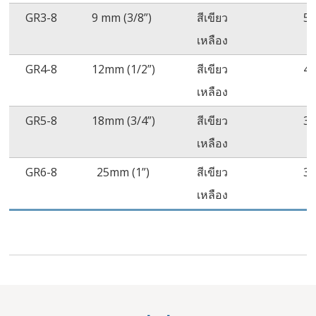
GR3-8
9 mm (3/8”)
สีเขียว
5
เหลือง
GR4-8
12mm (1/2”)
สีเขียว
4
เหลือง
GR5-8
18mm (3/4”)
สีเขียว
3
เหลือง
GR6-8
25mm (1”)
สีเขียว
3
เหลือง