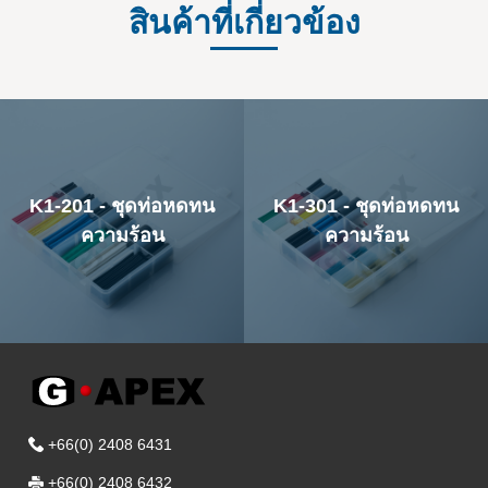
สินค้าที่เกี่ยวข้อง
K1-301 - ชุดท่อหดทน
K2 - ชุดท่อหดทนความ
ความร้อน
ร้อน
+66(0) 2408 6431
+66(0) 2408 6432