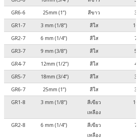
GR6-6
25mm (1”)
สีขาว
3
GR1-7
3 mm (1/8”)
สีใส
10
GR2-7
6 mm (1/4”)
สีใส
7
GR3-7
9 mm (3/8”)
สีใส
5
GR4-7
12mm (1/2”)
สีใส
4
GR5-7
18mm (3/4”)
สีใส
3
GR6-7
25mm (1”)
สีใส
3
GR1-8
3 mm (1/8”)
สีเขียว
10
เหลือง
GR2-8
6 mm (1/4”)
สีเขียว
7
เหลือง