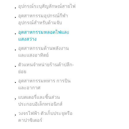
อุปกรณ์ระบุสัญลักษณ์สายไฟ
อุตสาหกรรมอุปกรณ์กีฬา
อุปกรณ์สำหรับด้ามจับ
อุตสาหกรรมหลอดไฟและ
แสงสว่าง
อุตสาหกรรมด้านพลังงาน
และแสงอาทิตย์
ตัวแทนจำหน่ายร้านค้าปลีก-
ย่อย
อุตสาหกรรมทหาร การบิน
และอากาศ
แบตเตอรี่และชิ้นส่วน
ประกอบอิเล็กทรอนิกส์
วงจรไฟฟ้า ตัวเก็บประจุหรือ
คาปาซิเตอร์