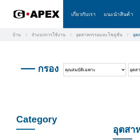
แผงการจัดการคุกกี้
เกี่ยวกับเรา
แนะนำสินค้า
บ้าน
จำแนกการใช้งาน
อุตสาหกรรมและโซลูชั่น
อุ
กรอง
Category
อุตสา