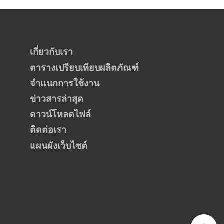
เกี่ยวกับเรา
ตารางเปรียบเทียบผลิตภัณฑ์
จำแนกการใช้งาน
ข่าวสารล่าสุด
ดาวน์โหลดไฟล์
ติดต่อเรา
แผนผังเว็บไซต์