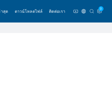
0
่าสุด
ดาวน์โหลดไฟล์
ติดต่อเรา