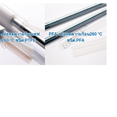
- ท่อหดความร้อนเทฟ
PFA - ท่อหดความร้อน260 °C
 260 °C ชนิด PTFE
ชนิด PFA