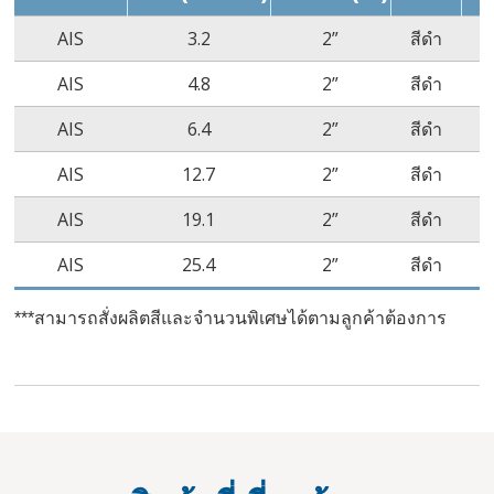
AIS
3.2
2”
สีดำ
AIS
4.8
2”
สีดำ
AIS
6.4
2”
สีดำ
AIS
12.7
2”
สีดำ
AIS
19.1
2”
สีดำ
AIS
25.4
2”
สีดำ
***สามารถสั่งผลิตสีและจำนวนพิเศษได้ตามลูกค้าต้องการ