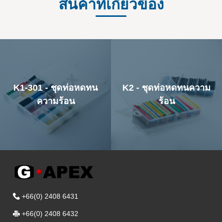
สินค้าที่เกี่ยวข้อง
K1-301 - ชุดท่อหดทน
K2 - ชุดท่อหดทนความ
ความร้อน
ร้อน
+66(0) 2408 6431
+66(0) 2408 6432