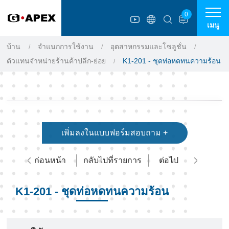
แผงการจัดการคุกกี้
0
เมนู
บ้าน
จำแนกการใช้งาน
อุตสาหกรรมและโซลูชั่น
ตัวแทนจำหน่ายร้านค้าปลีก-ย่อย
K1-201 - ชุดท่อหดทนความร้อน
เพิ่มลงในแบบฟอร์มสอบถาม +
ก่อนหน้า
กลับไปที่รายการ
ต่อไป
K1-201 - ชุดท่อหดทนความร้อน