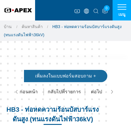
แผงการจัดการคุกกี้
0
เมนู
บ้าน
ค้นหาสินค้า
HB3 - ท่อหดความร้อนบัสบาร์แรงดันสูง
(ทนแรงดันไฟฟ้า36kV)
เพิ่มลงในแบบฟอร์มสอบถาม +
ก่อนหน้า
กลับไปที่รายการ
ต่อไป
HB3 - ท่อหดความร้อนบัสบาร์แรง
ดันสูง (ทนแรงดันไฟฟ้า36kV)