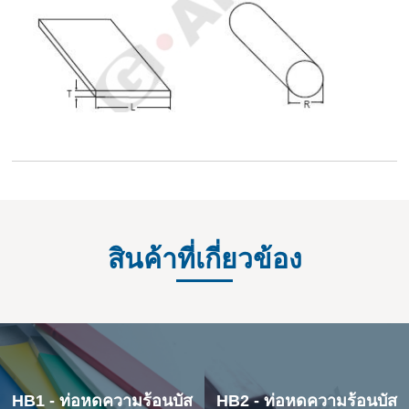
สินค้าที่เกี่ยวข้อง
HB1 - ท่อหดความร้อนบัส
HB2 - ท่อหดความร้อนบัส