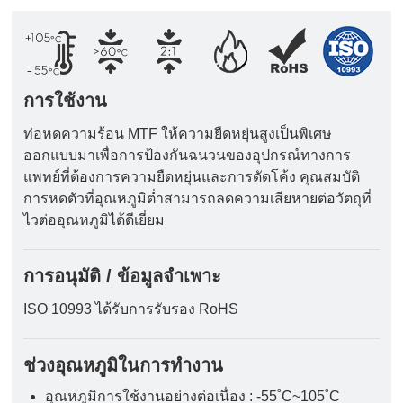
การใช้งาน
ท่อหดความร้อน MTF ให้ความยืดหยุ่นสูงเป็นพิเศษ
ออกแบบมาเพื่อการป้องกันฉนวนของอุปกรณ์ทางการ
แพทย์ที่ต้องการความยืดหยุ่นและการดัดโค้ง คุณสมบัติ
การหดตัวที่อุณหภูมิต่ำสามารถลดความเสียหายต่อวัตถุที่
ไวต่ออุณหภูมิได้ดีเยี่ยม
การอนุมัติ / ข้อมูลจำเพาะ
ISO 10993 ได้รับการรับรอง RoHS
ช่วงอุณหภูมิในการทำงาน
อุณหภูมิการใช้งานอย่างต่อเนื่อง : -55˚C~105˚C