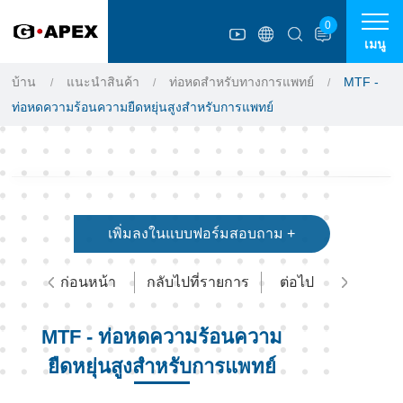
แผงการจัดการคุกกี้
0
เมนู
บ้าน
แนะนำสินค้า
ท่อหดสำหรับทางการแพทย์
MTF -
ท่อหดความร้อนความยืดหยุ่นสูงสำหรับการแพทย์
เพิ่มลงในแบบฟอร์มสอบถาม +
ก่อนหน้า
กลับไปที่รายการ
ต่อไป
MTF - ท่อหดความร้อนความ
ยืดหยุ่นสูงสำหรับการแพทย์