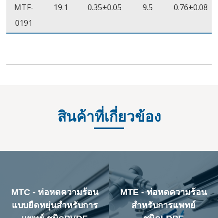
MTF-
19.1
0.35±0.05
9.5
0.76±0.08
0191
สินค้าที่เกี่ยวข้อง
MTC - ท่อหดความร้อน
MTE - ท่อหดความร้อน
แบบยืดหยุ่นสำหรับการ
สำหรับการแพทย์