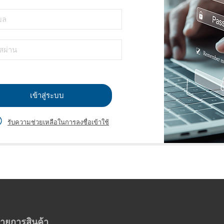
เข้าสู่ระบบ
รับความช่วยเหลือในการลงชื่อเข้าใช้
ายการสินค้า