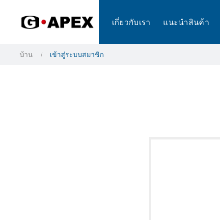
แผงการจัดการคุกกี้
เกี่ยวกับเรา
แนะนำสินค้า
บ้าน
เข้าสู่ระบบสมาชิก