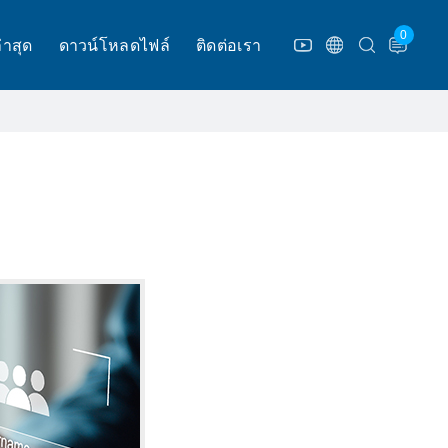
0
่าสุด
ดาวน์โหลดไฟล์
ติดต่อเรา