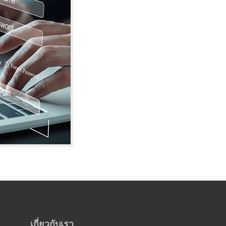
เกี่ยวกับเรา