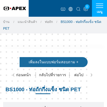
แผงการจัดการคุกกี้
0
เมนู
บ้าน
แนะนำสินค้า
ท่อถัก
BS1000 - ท่อถักกึ่งแข็ง ชนิด
PET
เพิ่มลงในแบบฟอร์มสอบถาม +
ก่อนหน้า
กลับไปที่รายการ
ต่อไป
BS1000 - ท่อถักกึ่งแข็ง ชนิด PET