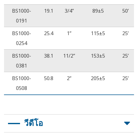
BS1000-
19.1
3/4”
89±5
50’
0191
BS1000-
25.4
1”
115±5
25’
0254
BS1000-
38.1
11/2”
153±5
25’
0381
BS1000-
50.8
2”
205±5
25’
0508
วีดีโอ