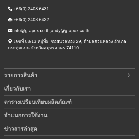
+66(0) 2408 6431
+66(0) 2408 6432
info@g-apex.co.th,andy@g-apex.co.th
เลขที่ 88/13 หมู่ที่9
,
ซอยนวลทอง 29
,
ตำบลสวนหลวง อำเภอ
กระทุ่มแบน
จังหวัดสมุทรสาคร
74110
รายการสินค้า
เกี่ยวกับเรา
ตารางเปรียบเทียบผลิตภัณฑ์
จำแนกการใช้งาน
ข่าวสารล่าสุด