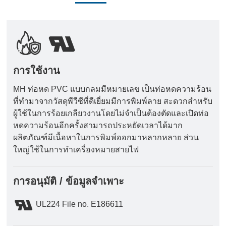
การใช้งาน
MH ท่อหด PVC แบบกลมมีหมายเลข เป็นท่อหดความร้อน
ที่ทํามาจากวัสดุพีวีซีที่ดีเยี่ยมมีการพิมพ์ลาย สะดวกสําหรับ
ผู้ใช้ในการร้อยเกลียวงานโดยไม่จําเป็นต้องตัดและเปิดท่อ
หดความร้อนอีกครั้งสามารถประหยัดเวลาได้มาก
ผลิตภัณฑ์มีเนื้อหาในการพิมพ์ออกมาหลากหลาย ส่วน
ใหญ่ใช้ในการทําเครื่องหมายสายไฟ
การอนุมัติ / ข้อมูลจําเพาะ
UL224 File no. E186611