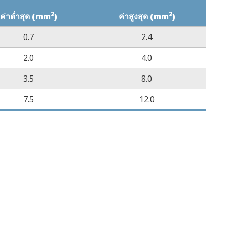
2
2
ค่าต่ำสุด (mm
)
ค่าสูงสุด (mm
)
0.7
2.4
2.0
4.0
3.5
8.0
7.5
12.0