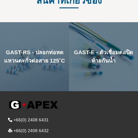
สินค้าที่เกี่ยวข้อง
Butt Splice
GAST-RS - ปลอกท่อหด
GAST-E - ตัวเชื่อมต่อปิด
แหวนตะกั่วต่อสาย 125˚C
ท้ายกันน้ำ
+66(0) 2408 6431
+66(0) 2408 6432