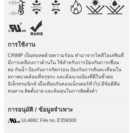
การใช้งาน
CRIMP เป็นท่อหดด้วยความร้อน ทำมาจากโพลีโอเลฟินที่
มีการเคลือบกาวด้านใน ใช้สำหรับการป้องกันการเชื่อม
ต่อ กันน้ำ ป้องกันการกัดกร่อน ป้องกันการสั่นสะเทือนใน
สภาพแวดล้อมที่ขรุขระ และมีฉนวนป้องที่ดีในขั้วต่อ
อิเล็กทรอนิกส์ เมื่อเทียบกับคอนเน็กเตอร์ทั่วไป มีข้อดีคือ
ทนทาน ติดตั้งง่าย และต้นทุนในการติดตั้งต่ำ
การอนุมัติ / ข้อมูลจำเพาะ
UL486C File no. E359300