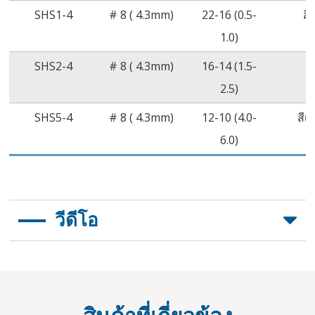
SHS1-4
# 8 ( 4.3mm)
22-16 (0.5-
สี
1.0)
SHS2-4
# 8 ( 4.3mm)
16-14 (1.5-
สี
2.5)
SHS5-4
# 8 ( 4.3mm)
12-10 (4.0-
สีเ
6.0)
วีดีโอ